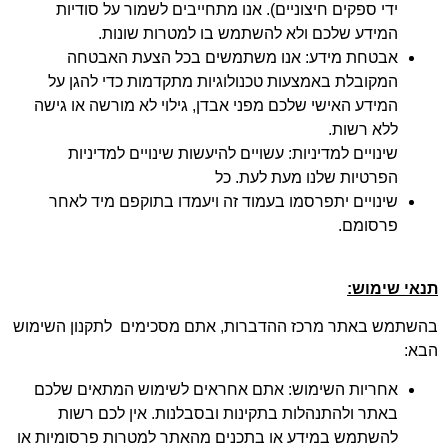
ידי ספקים חיצוניים). אנו מתחייבים לשמור על סודיות
המידע שלכם ולא להשתמש בו למטרות שונות.
אבטחת מידע: אנו משתמשים בכל הצעת האבטחה
המקובלת באמצעות טכנולוגיות מתקדמות כדי להגן על
המידע האישי שלכם מפני אבדן, גילוי לא מורשה או גישה
ללא רשות.
שינויים למדיניות: עשויים להיעשות שינויים למדיניות
הפרטיות שלנו מעת לעת. כל
שינויים יתפרסמו בעמוד זה ויעמדו בתוקפם מיד לאחר
פרסומם.
אי שימוש:
שתמש באתר מרכז ההדברות, אתם מסכימים לתקנון השימוש
א:
אחריות השימוש: אתם אחראים לשימוש המתאים שלכם
באתר ולהתנהלות בתקינות ובסבלנות. אין לכם רשות
להשתמש במידע או בתכנים מהאתר למטרות פרסומיות או