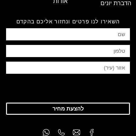
אודות
דברת יונים
השאירו לנו פרטים ונחזור אליכם בהקדם
להצעת מחיר