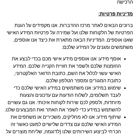
כישה
יניות פרטיות:
וכים הבאים לאתר מרכז ההדברות. אנו מקפידים על הגנת
רטיות של הלקוחות שלנו ועל שמירה על פרטיות המידע האישי
נו אוספים. המדיניות הבאה מתארת את כיצד אנו אוספים,
תמשים ומגנים על המידע שלכם:
אוסף מידע: אנו אוספים מידע אישי מכם בכדי לבצע את
ההזמנות שלכם ולשפר את חוויית הקנייה שלכם. המידע
האישי עשוי לכלול את השם, כתובת הדואר האלקטרוני,
כתובת המגורים ומספר הטלפון שלכם.
שימוש במידע: אנו משתמשים במידע האישי שלכם כדי
לעבד תשלומים, לשלוח הודעות עם עדכונים והצעות
מיוחדות, ולספק לכם שירות לקוחות איכותי. אנו גם עשויים
להשתמש במידע כדי לשפר את האתר ואת המבצעים שלנו.
שיתוף מידע: אנו לא מחליקים, משכירים או משתפים את
המידע האישי שלכם עם צדדים שלישיים למעט כאשר זה
הכרחי לביצוע השירותים שלנו (לדוגמה, שליחת מוצרים על