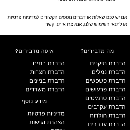
 יש לכם שאלות או דברים נוספים הקשורים למדיניות פרטיות
 לתנאי השימוש שלנו, אנא צרו איתנו קשר.
מה מדבירים?
איפה מדבירים?
דברת תיקנים
הדברת בתים
דברת נמלים
הדברת חצרות
דברת פשפשים
הדברת בניינים
דברת פרעושים
הדברת משרדים
דברת טרמיטים
מידע נוסף
דברת עקרבים
מדיניות פרטיות
דברת חולדות
הצהרת נגישות
דברת עכברים