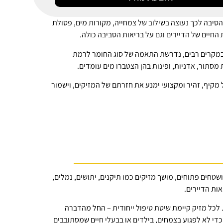
הסיבה לכך נעוצה בשילוב של צמחייה, מקורות מים, פסולת
החיים של הדיירים וגם על בריאות הסביבה כולה.
. במקרים רבים, נדרשת התאמה של סוג החומר לרמת
מסתור, אדניות, ופינות בהן הצטברו מים עומדים.
מקיף, זהיר ומקצועי ימנע את חזרתם של המזיקים, וישמור
שטחים פתוחים, מושך מזיקים כמו תיקנים, יתושים, נמלים,
ות הדיירים.
 לכל מזיק קיימת שיטת טיפול ייחודית – החל מהדברה
די לא לפגוע בצמחים, בילדים או בבעלי חיים שמסתובבים