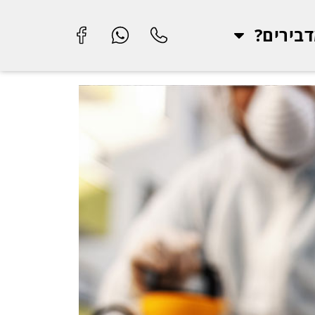
בירים?