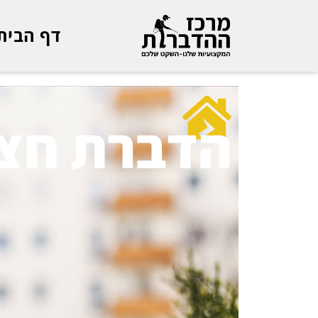
דף הבית
הדברת חצ