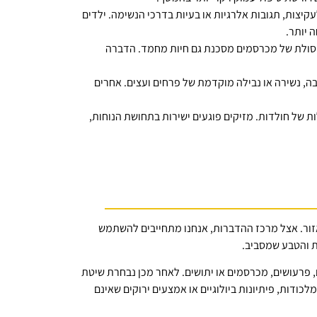
קיצות, תגובות אלרגיות או בעיות בדרכי הנשימה. ילדים
 יותר.
, פסולת של מכרסמים מסכנת גם חיות מחמד. הדברה
הבה, נשירה או נבילה מוקדמת של פרחים ועצים. אחרים
ת של חולדות. מזיקים פוגעים ישירות בתחושת הנוחות,
ור. אצל מרכז ההדברות, אנחנו מתחייבים להשתמש
ת והטבע שמסביב.
, פרעושים, מכרסמים או יתושים. לאחר מכן נבחרת שיטת
כודות, פיתיונות ביולוגיים או אמצעים ירוקים שאינם