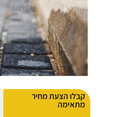
קבלו הצעת מחיר
מתאימה