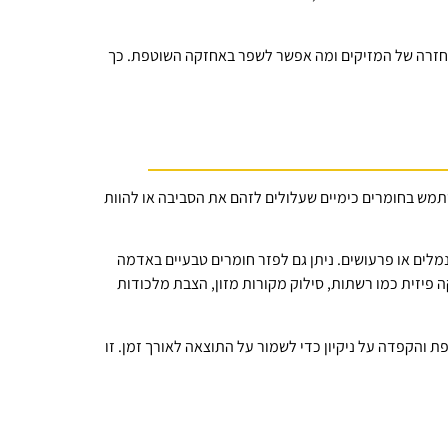
וע חזרה של המזיקים ומה אפשר לשפר באחזקה השוטפת. כך
תמש בחומרים כימיים שעלולים לזהם את הסביבה או להוות
נמלים או פרעושים. ניתן גם לפזר חומרים טבעיים באדמה
 פיזית כמו רשתות, סילוק מקורות מזון, הצבת מלכודות
והקפדה על ניקיון כדי לשמור על התוצאה לאורך זמן. זו