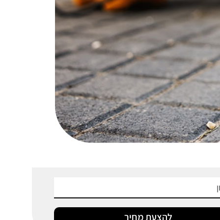
להצעת מחיר